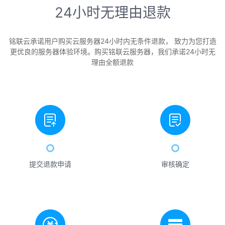
24小时无理由退款
铭联云承诺用户购买云服务器24小时内无条件退款， 致力为您打造
更优良的服务器体验环境。购买铭联云服务器，我们承诺24小时无
理由全额退款
提交退款申请
审核确定