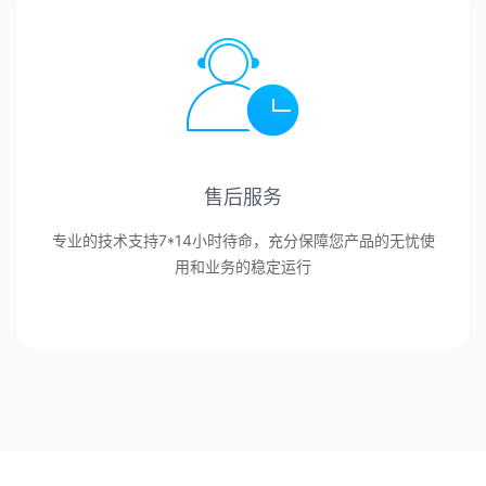
售后服务
专业的技术支持7*14小时待命，充分保障您产品的无忧使
用和业务的稳定运行