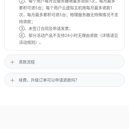
②、每个用户每月云服务器限最多退款1次，每月最多
累积可退5台；每个用户云虚拟主机限每月最多退款1
次，每月最多累积可退5台；物理服务器无特殊情况不支
持退款；
③、未签订合同及申请发票；
④、部分活动产品不支持24小时无理由退款（详情请见
活动规则）。
退款流程
续费、升级订单可以申请退款吗？