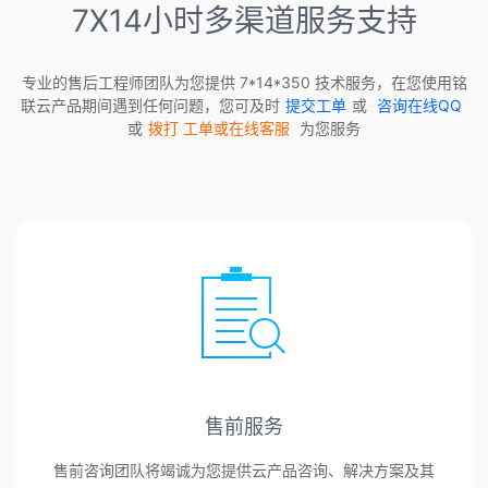
7X14小时多渠道服务支持
专业的售后工程师团队为您提供 7*14*350 技术服务，在您使用铭
联云产品期间遇到任何问题，您可及时
提交工单
或
咨询在线QQ
或
拨打 工单或在线客服
为您服务
售前服务
售前咨询团队将竭诚为您提供云产品咨询、解决方案及其