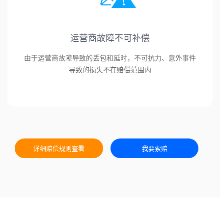
运营商故障不可补偿
由于运营商故障导致的丢包和延时，不可抗力、意外事件
导致的损失不在赔偿范围内
详细赔偿规则查看
我要索赔