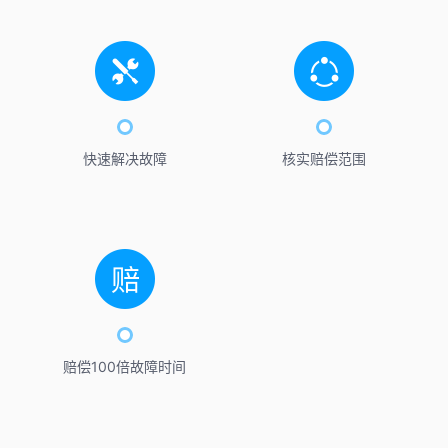
快速解决故障
核实赔偿范围
赔偿100倍故障时间