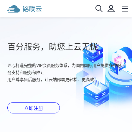
百分服务，助您上云无忧
匠心打造完整的VIP会员服务体系，为国内国际用户提供多种服
务支持和服务保障让
用户尊享售后服务，让云端部署更轻松、更高效
立即注册