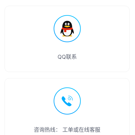
QQ联系
咨询热线： 工单或在线客服