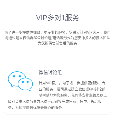
VIP多对1服务
为了进一步提供更细致、更专业的服务，铭联云针对VIP客户，我司
将通过建立微信群/QQ讨论组/电话等形式为您安排多人的技术团队
为您提供售前售后的服务
微信讨论组
针对VIP客户，为了进一步提供更细致、专
业的服务，我司通过建立微信或QQ讨论组
随时随地为您服务，我司将安排主管及以上
级别负责人员与贵方人员一起对接完成售前、售中、售后服
务，为您提供最优质最舒心的服务。